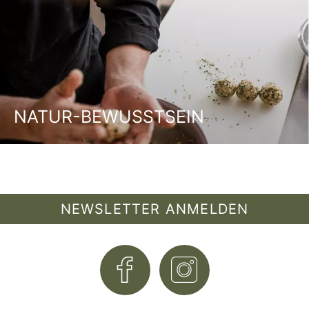
NATUR-BEWUSSTSEIN
NEWSLETTER ANMELDEN