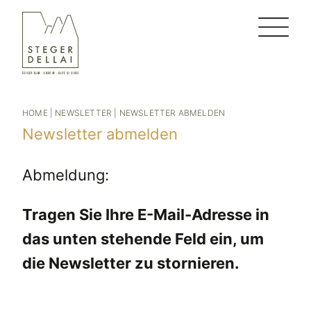
HOME
|
NEWSLETTER
|
NEWSLETTER ABMELDEN
Newsletter abmelden
Abmeldung:
Tragen Sie Ihre E-Mail-Adresse in
das unten stehende Feld ein, um
die Newsletter zu stornieren.