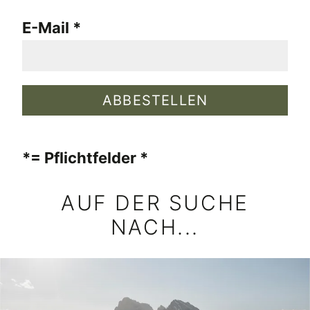
E-Mail
*= Pflichtfelder
AUF DER SUCHE
NACH...