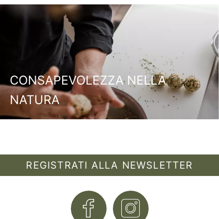
CONSAPEVOLEZZA NELLA
NATURA
REGISTRATI ALLA NEWSLETTER