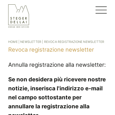
HOME
|
NEWSLETTER
|
REVOCA REGISTRAZIONE NEWSLETTER
Revoca registrazione newsletter
Annulla registrazione alla newsletter:
Se non desidera più ricevere nostre
notizie, inserisca l'indirizzo e-mail
nel campo sottostante per
annullare la registrazione alla