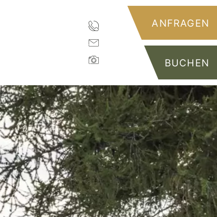
ANFRAGEN
BUCHEN