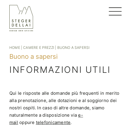
HOME
|
CAMERE E PREZZI
|
BUONO A SAPERSI
Buono a sapersi
INFORMAZIONI UTILI
Qui le risposte alle domande più frequenti in merito
alla prenotazione, alle dotazioni e al soggiorno dei
nostri ospiti. In caso di altre domande, siamo
naturalmente a disposizione via
e-
mail
oppure
telefonicamente
.