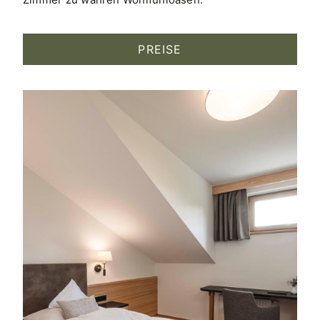
PREISE