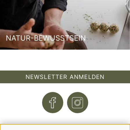
NATUR-BEWUSSTSEIN
NEWSLETTER ANMELDEN
NEWSLETTER