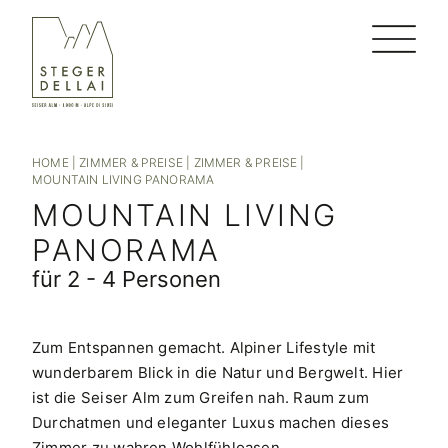
HOME
|
ZIMMER & PREISE
|
ZIMMER & PREISE
|
MOUNTAIN LIVING PANORAMA
MOUNTAIN LIVING
PANORAMA
für 2 - 4 Personen
Zum Entspannen gemacht. Alpiner Lifestyle mit
wunderbarem Blick in die Natur und Bergwelt. Hier
ist die Seiser Alm zum Greifen nah. Raum zum
Durchatmen und eleganter Luxus machen dieses
Zimmer zu wahren Wohlfühloasen.