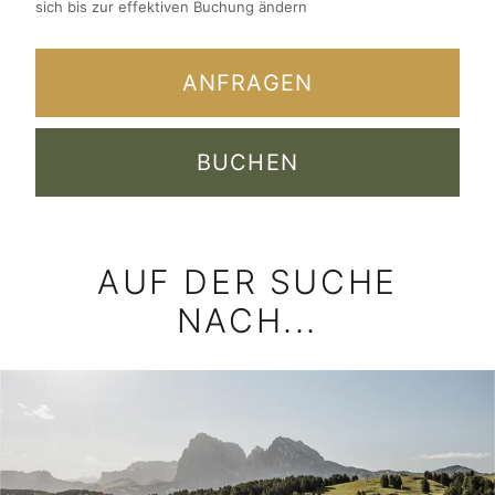
AUF DER SUCHE
NACH...