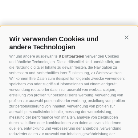
Wir verwenden Cookies und
Contin
andere Technologien
Wir und andere ausgewählte
8 Drittparteien
verwenden Cookies
und ähnliche Technologien. Diese Hilfsmittel sind unerlässlich, um
die Nutzung digitaler Inhalte zu gewährleisten, die Navigation zu
verbessern und, vorbehaltlich Ihrer Zustimmung, zu Werbezwecken.
Wir können Ihre Daten zum Beispiel für folgende Zwecke verwenden:
speichern von oder zugriff auf informationen auf einem endgerät,
verwendung reduzierter daten zur auswahl von werbeanzeigen,
erstellung von profilen für personalisierte werbung, verwendung von
profilen zur auswahl personalisierter werbung, erstellung von profilen
zur personalisierung von inhalten, verwendung von profilen zur
auswahl personalisierter inhalte, messung der werbeleistung,
messung der performance von inhalten, analyse von zielgruppen
durch statistiken oder kombinationen von daten aus verschiedenen
quellen, entwicklung und verbesserung der angebote, verwendung
reduzierter daten zur auswahl von inhalten, gewährleistung der