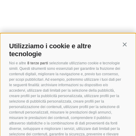
Utilizziamo i cookie e altre
Contin
tecnologie
Noi e altre
8 terze parti
selezionate utilizziamo cookie e tecnologie
simili. Questi strumenti sono essenziali per garantire la fruizione dei
contenuti digitali, migliorare la navigazione e, previo tuo consenso,
per scopi pubblicitari. Ad esempio, potremmo utilizzare i tuoi dati per
le seguenti finalità: archiviare informazioni su dispositivo e/o
accedervi, utilizzare dati limitati per la selezione della pubblicità,
creare profili per la pubblicità personalizzata, utilizzare profili per la
selezione di pubblicità personalizzata, creare profili per la
personalizzazione dei contenuti, utilizzare profili per la selezione di
contenuti personalizzati, misurare le prestazioni degli annunci,
misurare le prestazioni dei contenuti, comprendere il pubblico
attraverso statistiche o la combinazione di dati provenienti da fonti
diverse, sviluppare e migliorare i servizi, utilizzare dati limitati per la
selezione dei contenuti, garantire la sicurezza, prevenire e rilevare