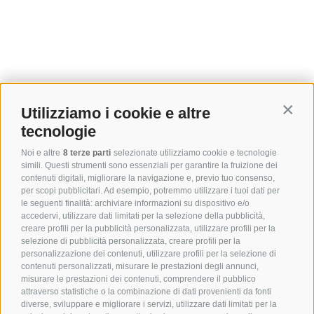
Utilizziamo i cookie e altre
Contin
tecnologie
Noi e altre
8 terze parti
selezionate utilizziamo cookie e tecnologie
simili. Questi strumenti sono essenziali per garantire la fruizione dei
contenuti digitali, migliorare la navigazione e, previo tuo consenso,
per scopi pubblicitari. Ad esempio, potremmo utilizzare i tuoi dati per
le seguenti finalità: archiviare informazioni su dispositivo e/o
accedervi, utilizzare dati limitati per la selezione della pubblicità,
creare profili per la pubblicità personalizzata, utilizzare profili per la
selezione di pubblicità personalizzata, creare profili per la
personalizzazione dei contenuti, utilizzare profili per la selezione di
contenuti personalizzati, misurare le prestazioni degli annunci,
misurare le prestazioni dei contenuti, comprendere il pubblico
attraverso statistiche o la combinazione di dati provenienti da fonti
diverse, sviluppare e migliorare i servizi, utilizzare dati limitati per la