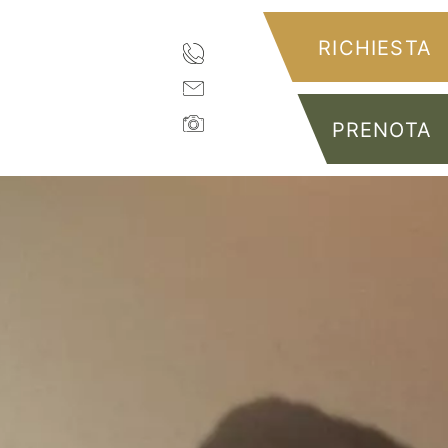
RICHIESTA
PRENOTA