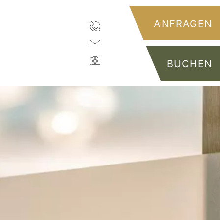
ANFRAGEN
BUCHEN