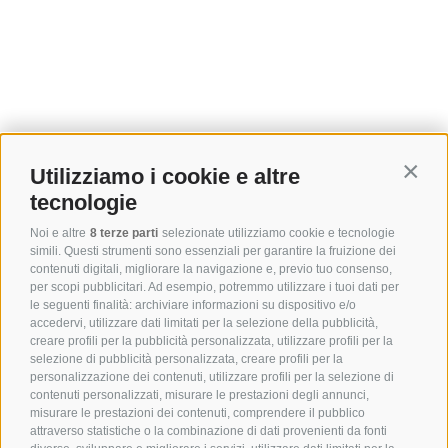
Utilizziamo i cookie e altre
Contin
tecnologie
Noi e altre
8 terze parti
selezionate utilizziamo cookie e tecnologie
simili. Questi strumenti sono essenziali per garantire la fruizione dei
contenuti digitali, migliorare la navigazione e, previo tuo consenso,
per scopi pubblicitari. Ad esempio, potremmo utilizzare i tuoi dati per
le seguenti finalità: archiviare informazioni su dispositivo e/o
accedervi, utilizzare dati limitati per la selezione della pubblicità,
creare profili per la pubblicità personalizzata, utilizzare profili per la
selezione di pubblicità personalizzata, creare profili per la
personalizzazione dei contenuti, utilizzare profili per la selezione di
contenuti personalizzati, misurare le prestazioni degli annunci,
misurare le prestazioni dei contenuti, comprendere il pubblico
attraverso statistiche o la combinazione di dati provenienti da fonti